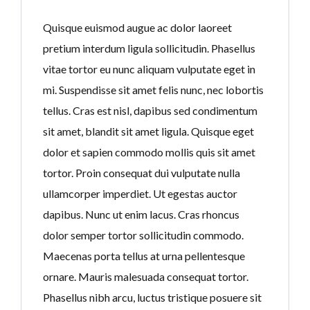
Quisque euismod augue ac dolor laoreet
pretium interdum ligula sollicitudin. Phasellus
vitae tortor eu nunc aliquam vulputate eget in
mi. Suspendisse sit amet felis nunc, nec lobortis
tellus. Cras est nisl, dapibus sed condimentum
sit amet, blandit sit amet ligula. Quisque eget
dolor et sapien commodo mollis quis sit amet
tortor. Proin consequat dui vulputate nulla
ullamcorper imperdiet. Ut egestas auctor
dapibus. Nunc ut enim lacus. Cras rhoncus
dolor semper tortor sollicitudin commodo.
Maecenas porta tellus at urna pellentesque
ornare. Mauris malesuada consequat tortor.
Phasellus nibh arcu, luctus tristique posuere sit