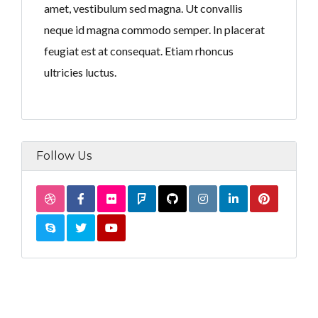
amet, vestibulum sed magna. Ut convallis
neque id magna commodo semper. In placerat
feugiat est at consequat. Etiam rhoncus
ultricies luctus.
Follow Us