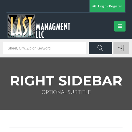
Login / Register
RIGHT SIDEBAR
OPTIONAL SUB TITLE