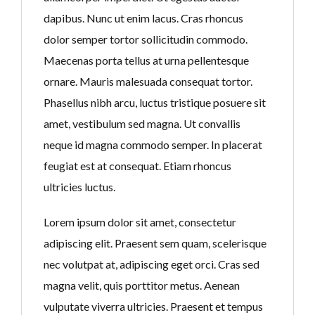
dapibus. Nunc ut enim lacus. Cras rhoncus
dolor semper tortor sollicitudin commodo.
Maecenas porta tellus at urna pellentesque
ornare. Mauris malesuada consequat tortor.
Phasellus nibh arcu, luctus tristique posuere sit
amet, vestibulum sed magna. Ut convallis
neque id magna commodo semper. In placerat
feugiat est at consequat. Etiam rhoncus
ultricies luctus.
Lorem ipsum dolor sit amet, consectetur
adipiscing elit. Praesent sem quam, scelerisque
nec volutpat at, adipiscing eget orci. Cras sed
magna velit, quis porttitor metus. Aenean
vulputate viverra ultricies. Praesent et tempus