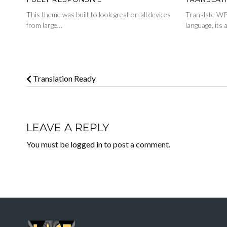
This theme was built to look great on all devices
Translate WP 
from large…
language, its
Translation Ready
LEAVE A REPLY
You must be
logged in
to post a comment.